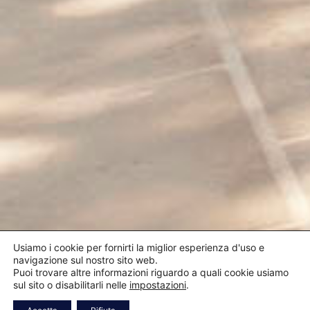
Usiamo i cookie per fornirti la miglior esperienza d'uso e
navigazione sul nostro sito web.
Puoi trovare altre informazioni riguardo a quali cookie usiamo
sul sito o disabilitarli nelle
impostazioni
.
VERIFICA
CHIAMA
WHATSAPP
BOOK