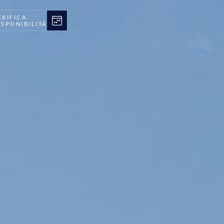
ERIFICA
ISPONIBILITÀ